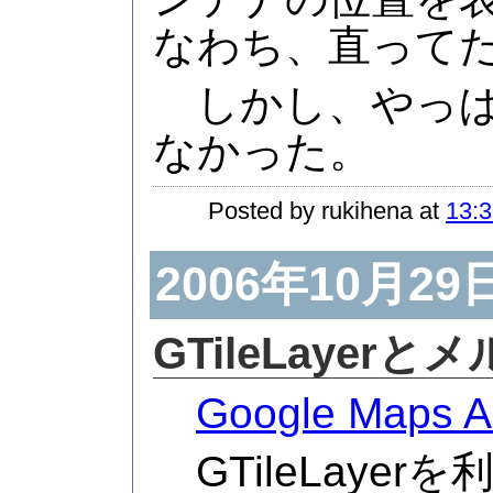
なわち、直って
しかし、やっぱ
なかった。
Posted by rukihena at
13:3
2006年10月29
GTileLayer
Google Maps A
GTileLaye