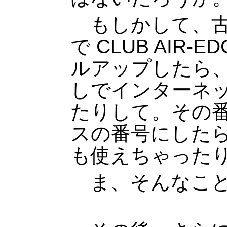
もしかして、古
で CLUB AIR-
ルアップしたら
しでインターネ
たりして。その
スの番号にした
も使えちゃった
ま、そんなこと