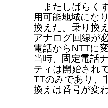
またしばらくすると
用可能地域にな
換えた。乗り換え
アナログ回線が必
電話からNTTに
当時、固定電話
ティは開始されて
TTのみであり、非
換えは番号が変