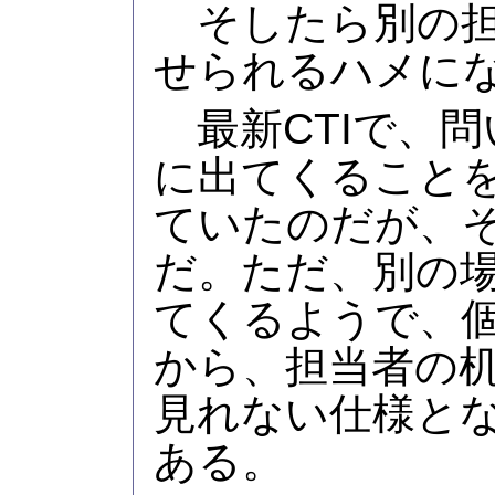
そしたら別の担
せられるハメに
最新CTIで、問
に出てくること
ていたのだが、
だ。ただ、別の場
てくるようで、
から、担当者の机
見れない仕様と
ある。