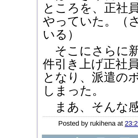
ところを、正社員
やっていた。（
いる）
そこにさらに新
件引き上げ正社
となり、派遣の
しまった。
まあ、そんな感
Posted by rukihena at
23:2