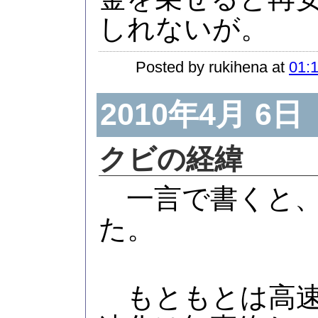
しれないが。
Posted by rukihena at
01:1
2010年4月 6日
クビの経緯
一言で書くと、
た。
もともとは高速