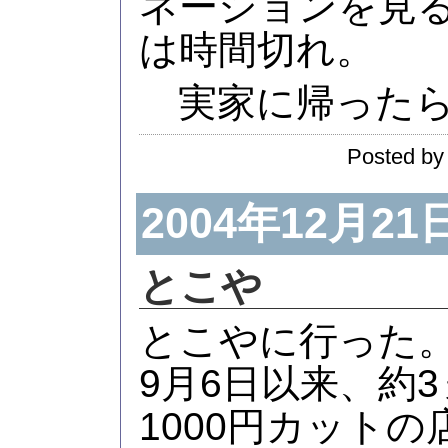
ネーションを見る。
は時間切れ。
実家に帰ったら
Posted by
2004年12月21
とこや
とこやに行った
9月6日以来、約
1000円カット