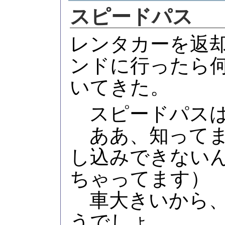
スピードパス
レンタカーを返
ンドに行ったら
いてきた。
スピードパスは
ああ、知ってま
し込みできない
ちゃってます）
車大きいから、
うでしょ。