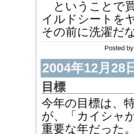
ということで買
イルドシートを
その前に洗濯だ
Posted by
2004年12月28
目標
今年の目標は、
が、「カイシャ
重要な年だった