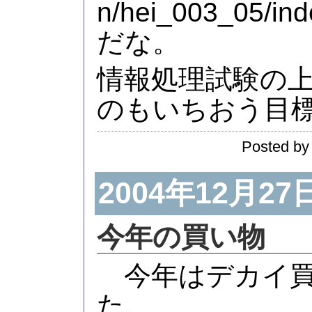
n/hei_003_05/ind
だな。
情報処理試験の
のもいちおう目
Posted by
2004年12月27
今年の買い物
今年はデカイ買
た。