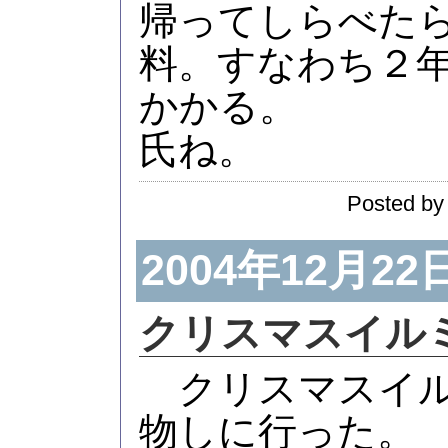
帰ってしらべた
料。すなわち２
かかる。
氏ね。
Posted by
2004年12月22
クリスマスイル
クリスマスイル
物しに行った。