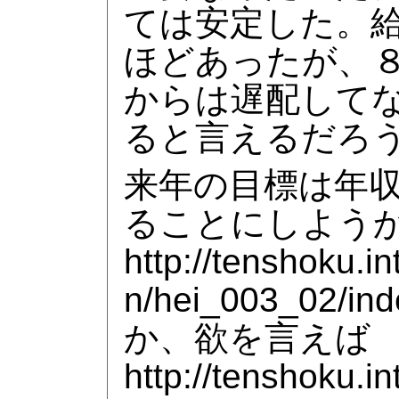
ては安定した。
ほどあったが、
からは遅配して
ると言えるだろ
来年の目標は年
ることにしよう
http://tenshoku.in
n/hei_003_02/ind
か、欲を言えば
http://tenshoku.in