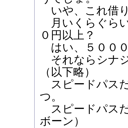
いや、これ借り
月いくらぐらい
０円以上？
はい、５０００
それならシナジ
（以下略）
スピードパスだ
つ。
スピードパスだ
ボーン）