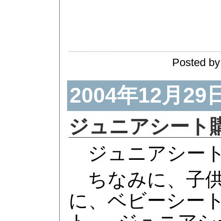
Posted by
2004年12月29
ジュニアシート
ジュニアシート
ちなみに、子供
に、ベビーシート