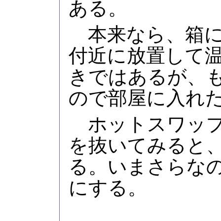
ある。
本来なら、箱に
付近に放置して
きではあるが、
ので部屋に入れ
ホットスワップ
を抜いてみると
る。いまさらな
にする。