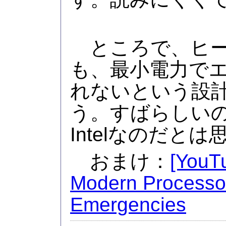
ところで、ヒー
も、最小電力で
れないという設
う。すばらしいの
Intelなのだと
おまけ：
[YouT
Modern Processo
Emergencies