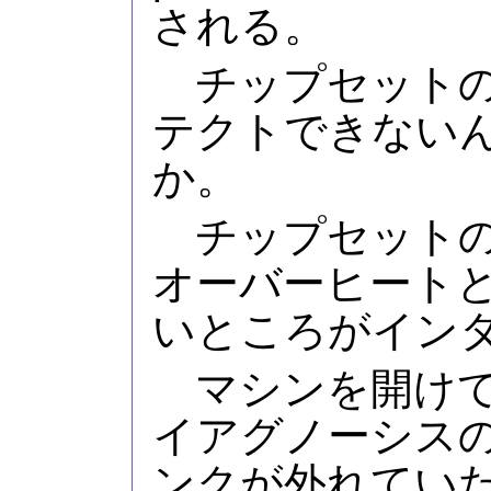
される。
チップセットの
テクトできない
か。
チップセットの
オーバーヒート
いところがイン
マシンを開けて
イアグノーシス
ンクが外れてい