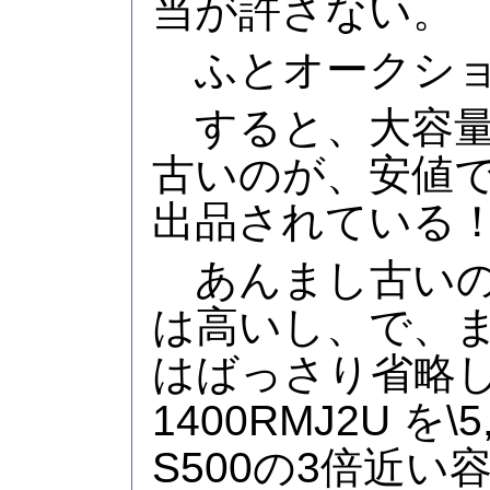
当が許さない。
ふとオークショ
すると、大容量
古いのが、安値
出品されている
あんまし古いの
は高いし、で、
はばっさり省略し
1400RMJ2U を
S500の3倍近