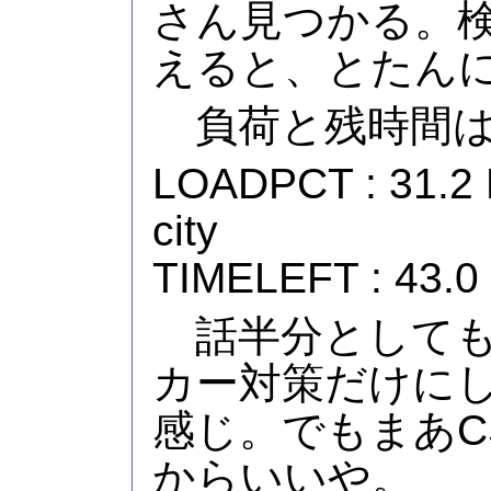
さん見つかる。
えると、とたんに
負荷と残時間は
LOADPCT : 31.2 
city
TIMELEFT : 43.0
話半分としても
カー対策だけに
感じ。でもまあC
からいいや。