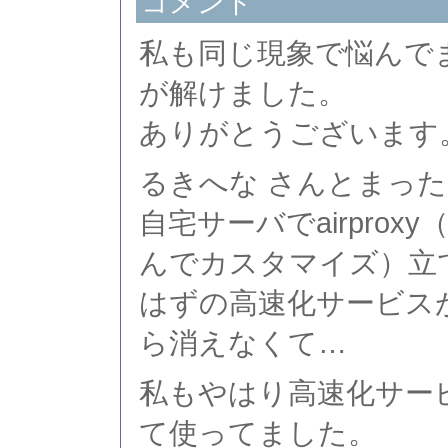
コメント
私も同じ現象で悩んで
が解けました。
ありがとうございます
るきへな さんとまっ
自宅サーバでairprox
んでカスタマイズ）立
はずの高速化サービス
ら消えなくて…
私もやはり高速化サー
て使ってました。