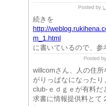
Posted by
続きを
http://weblog.rukihena.
m_1.html
に書いているので、参
Posted 
willcomさん、人の
がりっぱなになったり
club-ｅｄｇｅが有
求書に情報提供料とて