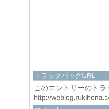
トラックバックURL
このエントリーのトラッ
http://weblog.rukihena.