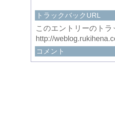
トラックバックURL
このエントリーのトラッ
http://weblog.rukihena.
コメント