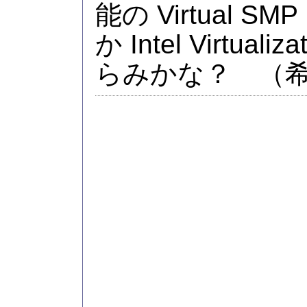
能の Virtual SMP
か Intel Virtualiz
らみかな？ （