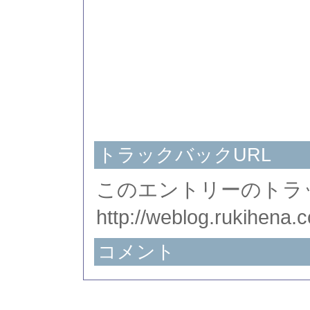
トラックバックURL
このエントリーのトラッ
http://weblog.rukihena.
コメント